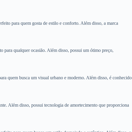
rfeito para quem gosta de estilo e conforto. Além disso, a marca
o para qualquer ocasião. Além disso, possui um ótimo preço,
o para quem busca um visual urbano e moderno. Além disso, é conhecido
ante. Além disso, possui tecnologia de amortecimento que proporciona