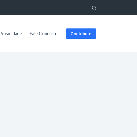
 Privacidade
Fale Conosco
Contribute