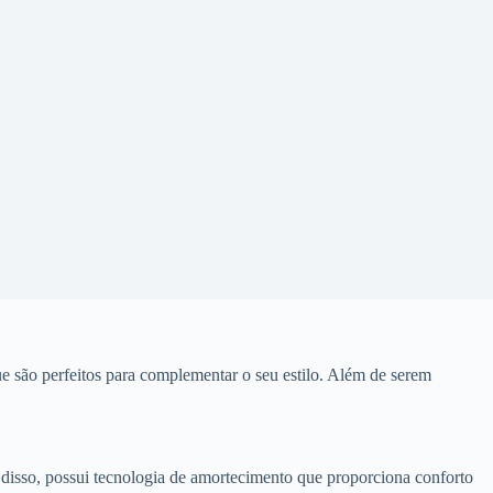
que são perfeitos para complementar o seu estilo. Além de serem
isso, possui tecnologia de amortecimento que proporciona conforto