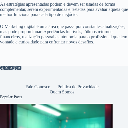
As estratégias apresentadas podem e devem ser usadas de forma
complementar, serem experimentadas e testadas para avaliar aquela que
melhor funciona para cada tipo de negócio.
O Marketing digital é uma área que passa por constantes atualizações,
mas pode proporcionar experiências incríveis, ótimos retornos
financeiros, realização pessoal e autonomia para o profissional que tem
vontade e curiosidade para enfrentar novos desafios.
Fale Conosco
Politica de Privacidade
Quem Somos
Popular Posts