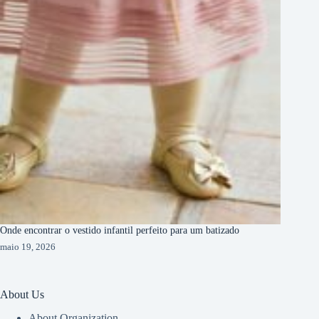
Onde encontrar o vestido infantil perfeito para um batizado
maio 19, 2026
About Us
About Organization