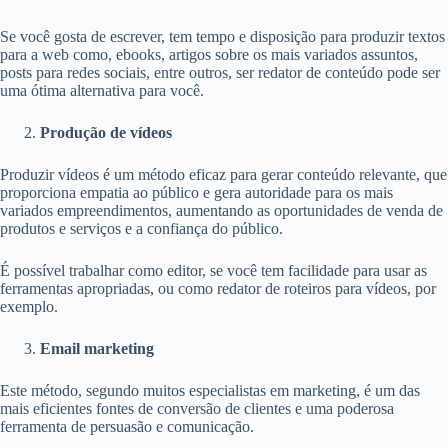
Se você gosta de escrever, tem tempo e disposição para produzir textos
para a web como, ebooks, artigos sobre os mais variados assuntos,
posts para redes sociais, entre outros, ser redator de conteúdo pode ser
uma ótima alternativa para você.
Produção de vídeos
Produzir vídeos é um método eficaz para gerar conteúdo relevante, que
proporciona empatia ao público e gera autoridade para os mais
variados empreendimentos, aumentando as oportunidades de venda de
produtos e serviços e a confiança do público.
É possível trabalhar como editor, se você tem facilidade para usar as
ferramentas apropriadas, ou como redator de roteiros para vídeos, por
exemplo.
Email marketing
Este método, segundo muitos especialistas em marketing, é um das
mais eficientes fontes de conversão de clientes e uma poderosa
ferramenta de persuasão e comunicação.