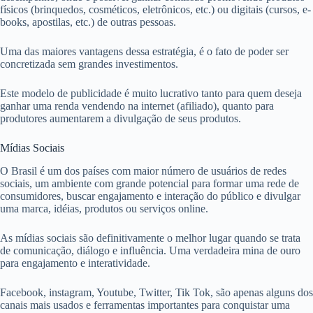
físicos (brinquedos, cosméticos, eletrônicos, etc.) ou digitais (cursos, e-
books, apostilas, etc.) de outras pessoas.
Uma das maiores vantagens dessa estratégia, é o fato de poder ser
concretizada sem grandes investimentos.
Este modelo de publicidade é muito lucrativo tanto para quem deseja
ganhar uma renda vendendo na internet (afiliado), quanto para
produtores aumentarem a divulgação de seus produtos.
Mídias Sociais
O Brasil é um dos países com maior número de usuários de redes
sociais, um ambiente com grande potencial para formar uma rede de
consumidores, buscar engajamento e interação do público e divulgar
uma marca, idéias, produtos ou serviços online.
As mídias sociais são definitivamente o melhor lugar quando se trata
de comunicação, diálogo e influência. Uma verdadeira mina de ouro
para engajamento e interatividade.
Facebook, instagram, Youtube, Twitter, Tik Tok, são apenas alguns dos
canais mais usados e ferramentas importantes para conquistar uma