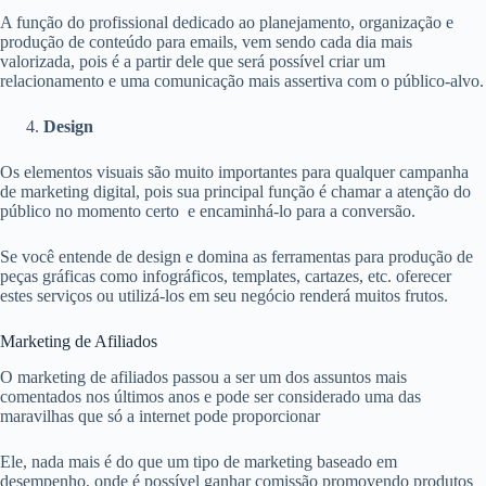
A função do profissional dedicado ao planejamento, organização e
produção de conteúdo para emails, vem sendo cada dia mais
valorizada, pois é a partir dele que será possível criar um
relacionamento e uma comunicação mais assertiva com o público-alvo.
Design
Os elementos visuais são muito importantes para qualquer campanha
de marketing digital, pois sua principal função é chamar a atenção do
público no momento certo e encaminhá-lo para a conversão.
Se você entende de design e domina as ferramentas para produção de
peças gráficas como infográficos, templates, cartazes, etc. oferecer
estes serviços ou utilizá-los em seu negócio renderá muitos frutos.
Marketing de Afiliados
O marketing de afiliados passou a ser um dos assuntos mais
comentados nos últimos anos e pode ser considerado uma das
maravilhas que só a internet pode proporcionar
Ele, nada mais é do que um tipo de marketing baseado em
desempenho, onde é possível ganhar comissão promovendo produtos