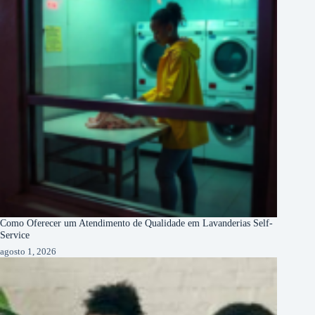
Como Oferecer um Atendimento de Qualidade em Lavanderias Self-
Service
agosto 1, 2026