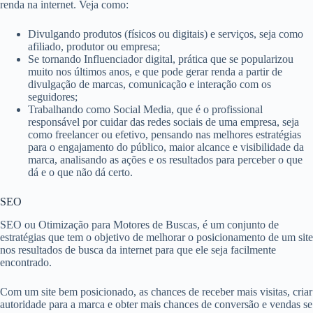
renda na internet. Veja como:
Divulgando produtos (físicos ou digitais) e serviços, seja como
afiliado, produtor ou empresa;
Se tornando Influenciador digital, prática que se popularizou
muito nos últimos anos, e que pode gerar renda a partir de
divulgação de marcas, comunicação e interação com os
seguidores;
Trabalhando como Social Media, que é o profissional
responsável por cuidar das redes sociais de uma empresa, seja
como freelancer ou efetivo, pensando nas melhores estratégias
para o engajamento do público, maior alcance e visibilidade da
marca, analisando as ações e os resultados para perceber o que
dá e o que não dá certo.
SEO
SEO ou Otimização para Motores de Buscas, é um conjunto de
estratégias que tem o objetivo de melhorar o posicionamento de um site
nos resultados de busca da internet para que ele seja facilmente
encontrado.
Com um site bem posicionado, as chances de receber mais visitas, criar
autoridade para a marca e obter mais chances de conversão e vendas se