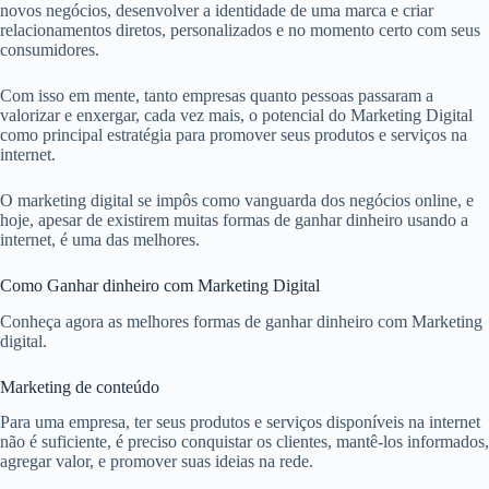
novos negócios, desenvolver a identidade de uma marca e criar
relacionamentos diretos, personalizados e no momento certo com seus
consumidores.
Com isso em mente, tanto empresas quanto pessoas passaram a
valorizar e enxergar, cada vez mais, o potencial do Marketing Digital
como principal estratégia para promover seus produtos e serviços na
internet.
O marketing digital se impôs como vanguarda dos negócios online, e
hoje, apesar de existirem muitas formas de ganhar dinheiro usando a
internet, é uma das melhores.
Como Ganhar dinheiro com Marketing Digital
Conheça agora as melhores formas de ganhar dinheiro com Marketing
digital.
Marketing de conteúdo
Para uma empresa, ter seus produtos e serviços disponíveis na internet
não é suficiente, é preciso conquistar os clientes, mantê-los informados,
agregar valor, e promover suas ideias na rede.