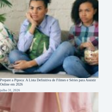
Prepare a Pipoca: A Lista Definitiva de Filmes e Séries para Assistir
Online em 2026
julho 31, 2026