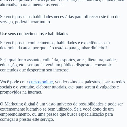
alternativa para aumentar as vendas.
Se você possui as habilidades necessárias para oferecer este tipo de
serviço, poderá lucrar muito.
Use seus conhecimentos e habilidades
Se você possui conhecimentos, habilidades e experiências em
determinada área, por que não usá-los para ganhar dinheiro?
Seja qual for o assunto, culinária, esportes, artes, literatura, saúde,
educação, etc., sempre haverá um público disposto a consumir
conteúdos que despertem seu interesse.
Você pode criar
cursos online
, vender e-books, palestras, usar as redes
sociais e o youtube, elaborar tutoriais, etc. para serem divulgados e
promovidos na internet.
O Marketing digital é um vasto universo de possibilidades e pode ser
extremamente lucrativo se bem utilizado. Seja você dono de um
empreendimento, ou uma pessoa que busca especialização para
começar a prestar este serviço.