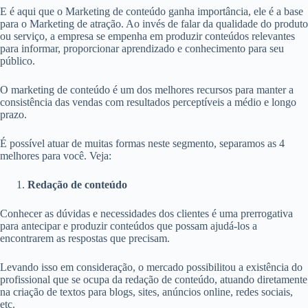
E é aqui que o Marketing de conteúdo ganha importância, ele é a base
para o Marketing de atração. Ao invés de falar da qualidade do produto
ou serviço, a empresa se empenha em produzir conteúdos relevantes
para informar, proporcionar aprendizado e conhecimento para seu
público.
O marketing de conteúdo é um dos melhores recursos para manter a
consistência das vendas com resultados perceptíveis a médio e longo
prazo.
É possível atuar de muitas formas neste segmento, separamos as 4
melhores para você. Veja:
Redação de conteúdo
Conhecer as dúvidas e necessidades dos clientes é uma prerrogativa
para antecipar e produzir conteúdos que possam ajudá-los a
encontrarem as respostas que precisam.
Levando isso em consideração, o mercado possibilitou a existência do
profissional que se ocupa da redação de conteúdo, atuando diretamente
na criação de textos para blogs, sites, anúncios online, redes sociais,
etc.