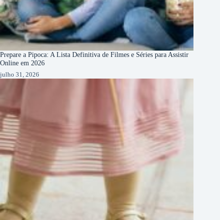
Prepare a Pipoca: A Lista Definitiva de Filmes e Séries para Assistir
Online em 2026
julho 31, 2026