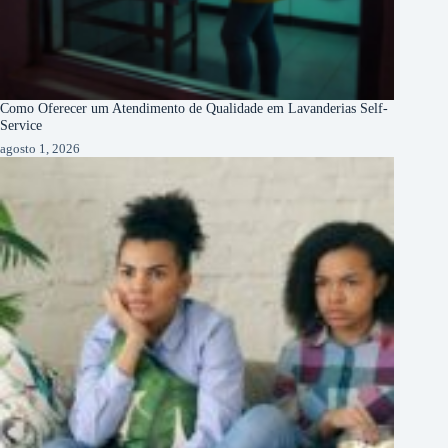
Como Oferecer um Atendimento de Qualidade em Lavanderias Self-
Service
agosto 1, 2026