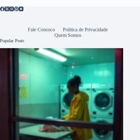
Fale Conosco
Politica de Privacidade
Quem Somos
Popular Posts