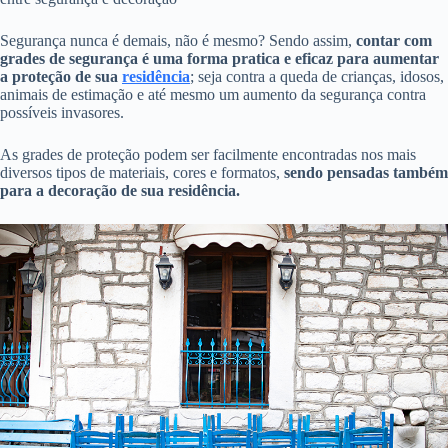
Segurança nunca é demais, não é mesmo? Sendo assim,
contar com
grades de segurança é uma forma pratica e eficaz para aumentar
a proteção de sua
residência
; seja contra a queda de crianças, idosos,
animais de estimação e até mesmo um aumento da segurança contra
possíveis invasores.
As grades de proteção podem ser facilmente encontradas nos mais
diversos tipos de materiais, cores e formatos,
sendo pensadas também
para a decoração de sua residência.