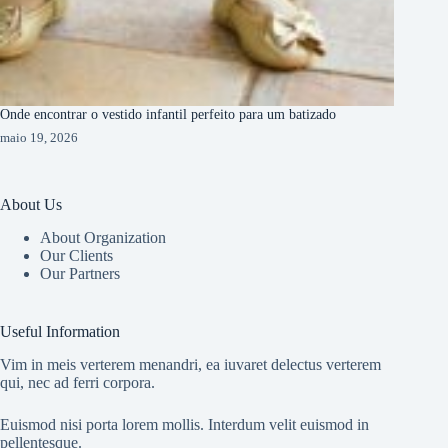
Onde encontrar o vestido infantil perfeito para um batizado
maio 19, 2026
About Us
About Organization
Our Clients
Our Partners
Useful Information
Vim in meis verterem menandri, ea iuvaret delectus verterem
qui, nec ad ferri corpora.
Euismod nisi porta lorem mollis. Interdum velit euismod in
pellentesque.