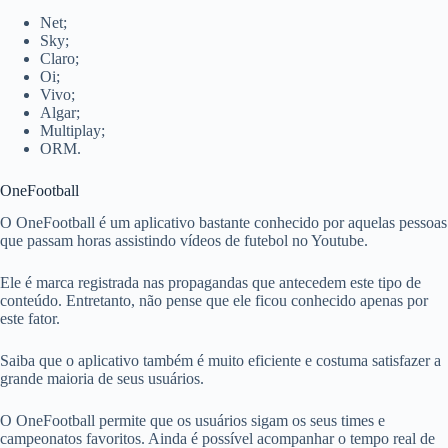
Net;
Sky;
Claro;
Oi;
Vivo;
Algar;
Multiplay;
ORM.
OneFootball
O OneFootball é um aplicativo bastante conhecido por aquelas pessoas
que passam horas assistindo vídeos de futebol no Youtube.
Ele é marca registrada nas propagandas que antecedem este tipo de
conteúdo. Entretanto, não pense que ele ficou conhecido apenas por
este fator.
Saiba que o aplicativo também é muito eficiente e costuma satisfazer a
grande maioria de seus usuários.
O OneFootball permite que os usuários sigam os seus times e
campeonatos favoritos. Ainda é possível acompanhar o tempo real de