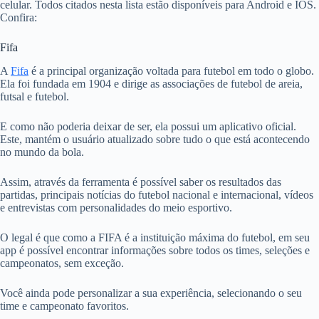
celular. Todos citados nesta lista estão disponíveis para Android e IOS.
Confira:
Fifa
A
Fifa
é a principal organização voltada para futebol em todo o globo.
Ela foi fundada em 1904 e dirige as associações de futebol de areia,
futsal e futebol.
E como não poderia deixar de ser, ela possui um aplicativo oficial.
Este, mantém o usuário atualizado sobre tudo o que está acontecendo
no mundo da bola.
Assim, através da ferramenta é possível saber os resultados das
partidas, principais notícias do futebol nacional e internacional, vídeos
e entrevistas com personalidades do meio esportivo.
O legal é que como a FIFA é a instituição máxima do futebol, em seu
app é possível encontrar informações sobre todos os times, seleções e
campeonatos, sem exceção.
Você ainda pode personalizar a sua experiência, selecionando o seu
time e campeonato favoritos.