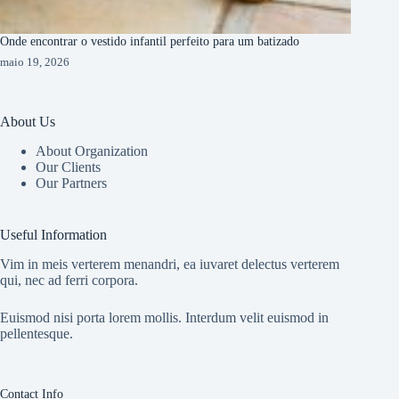
Onde encontrar o vestido infantil perfeito para um batizado
maio 19, 2026
About Us
About Organization
Our Clients
Our Partners
Useful Information
Vim in meis verterem menandri, ea iuvaret delectus verterem
qui, nec ad ferri corpora.
Euismod nisi porta lorem mollis. Interdum velit euismod in
pellentesque.
Contact Info