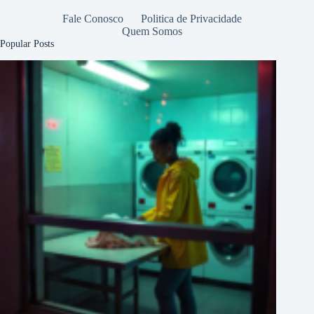
Fale Conosco
Politica de Privacidade
Quem Somos
Popular Posts