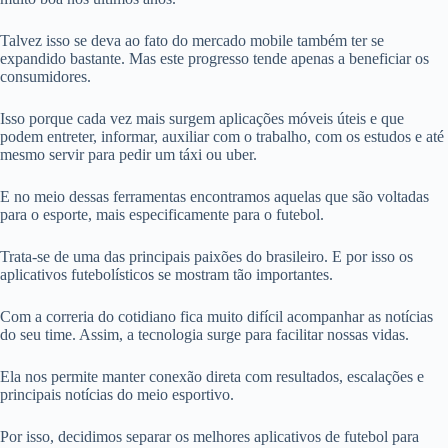
Talvez isso se deva ao fato do mercado mobile também ter se
expandido bastante. Mas este progresso tende apenas a beneficiar os
consumidores.
Isso porque cada vez mais surgem aplicações móveis úteis e que
podem entreter, informar, auxiliar com o trabalho, com os estudos e até
mesmo servir para pedir um táxi ou uber.
E no meio dessas ferramentas encontramos aquelas que são voltadas
para o esporte, mais especificamente para o futebol.
Trata-se de uma das principais paixões do brasileiro. E por isso os
aplicativos futebolísticos se mostram tão importantes.
Com a correria do cotidiano fica muito difícil acompanhar as notícias
do seu time. Assim, a tecnologia surge para facilitar nossas vidas.
Ela nos permite manter conexão direta com resultados, escalações e
principais notícias do meio esportivo.
Por isso, decidimos separar os melhores aplicativos de futebol para