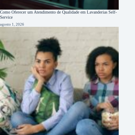
Como Oferecer um Atendimento de Qualidade em Lavanderias Self-
Service
agosto 1, 2026