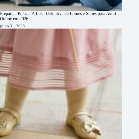
Prepare a Pipoca: A Lista Definitiva de Filmes e Séries para Assistir
Online em 2026
julho 31, 2026