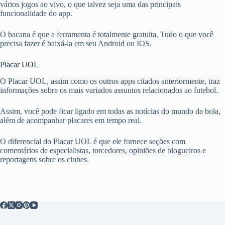
vários jogos ao vivo, o que talvez seja uma das principais
funcionalidade do app.
O bacana é que a ferramenta é totalmente gratuita. Tudo o que você
precisa fazer é baixá-la em seu Android ou IOS.
Placar UOL
O Placar UOL, assim como os outros apps citados anteriormente, traz
informações sobre os mais variados assuntos relacionados ao futebol.
Assim, você pode ficar ligado em todas as notícias do mundo da bola,
além de acompanhar placares em tempo real.
O diferencial do Placar UOL é que ele fornece seções com
comentários de especialistas, torcedores, opiniões de blogueiros e
reportagens sobre os clubes.