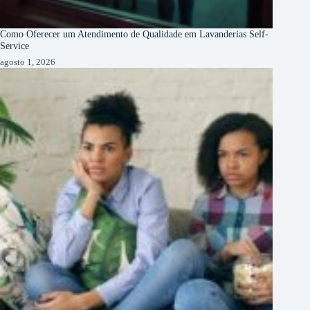
Como Oferecer um Atendimento de Qualidade em Lavanderias Self-
Service
agosto 1, 2026