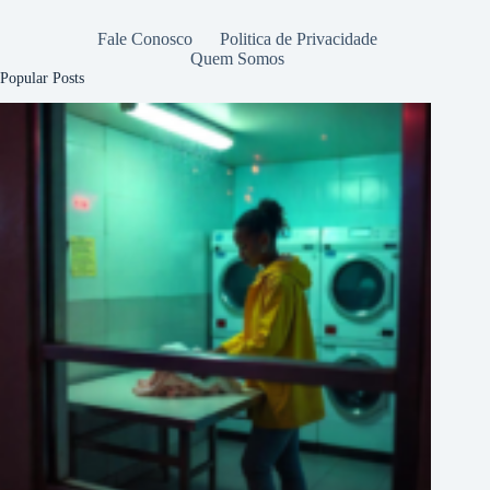
Fale Conosco
Politica de Privacidade
Quem Somos
Popular Posts