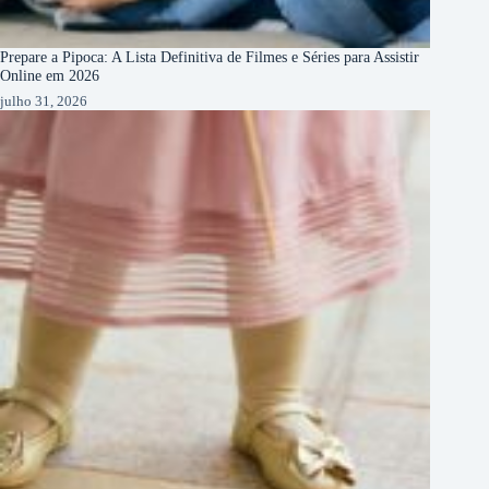
Prepare a Pipoca: A Lista Definitiva de Filmes e Séries para Assistir
Online em 2026
julho 31, 2026