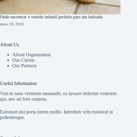
Onde encontrar o vestido infantil perfeito para um batizado
maio 19, 2026
About Us
About Organization
Our Clients
Our Partners
Useful Information
Vim in meis verterem menandri, ea iuvaret delectus verterem
qui, nec ad ferri corpora.
Euismod nisi porta lorem mollis. Interdum velit euismod in
pellentesque.