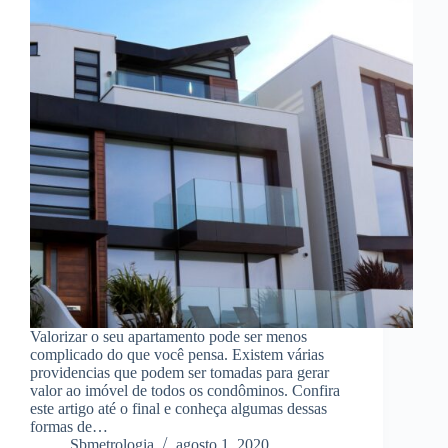
Valorizar o seu apartamento pode ser menos
complicado do que você pensa. Existem várias
providencias que podem ser tomadas para gerar
valor ao imóvel de todos os condôminos. Confira
este artigo até o final e conheça algumas dessas
formas de…
Sbmetrologia
agosto 1, 2020