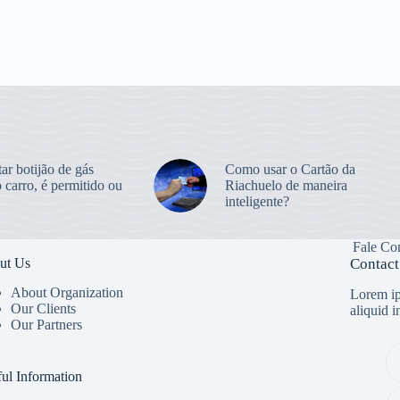
ar botijão de gás
Como usar o Cartão da
 carro, é permitido ou
Riachuelo de maneira
inteligente?
Fale Co
ut Us
Contact
About Organization
Lorem ip
Our Clients
aliquid 
Our Partners
ul Information