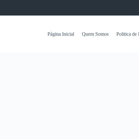
Página Inicial
Quem Somos
Politica de