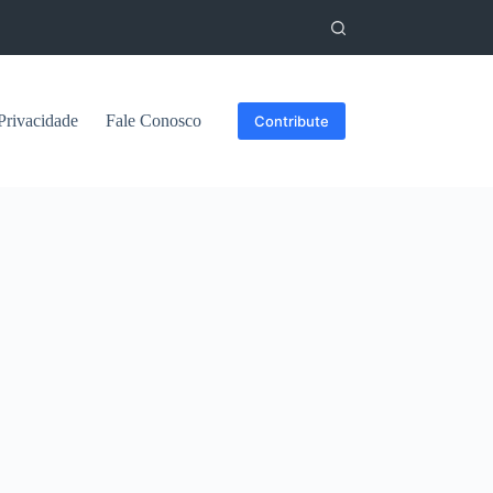
 Privacidade
Fale Conosco
Contribute