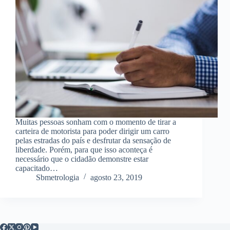
Muitas pessoas sonham com o momento de tirar a
carteira de motorista para poder dirigir um carro
pelas estradas do país e desfrutar da sensação de
liberdade. Porém, para que isso aconteça é
necessário que o cidadão demonstre estar
capacitado…
Sbmetrologia
agosto 23, 2019