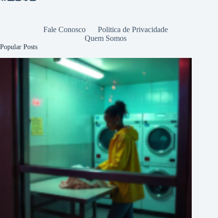
Fale Conosco
Politica de Privacidade
Quem Somos
Popular Posts