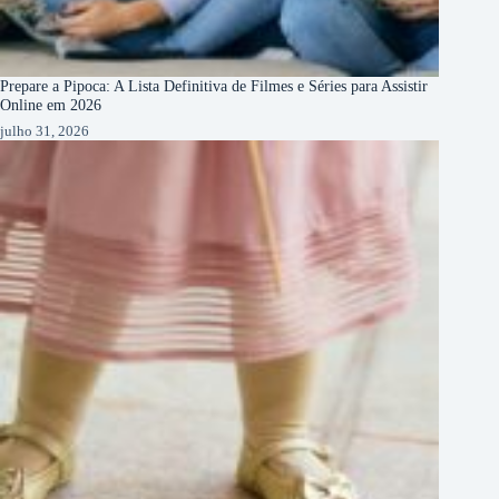
Prepare a Pipoca: A Lista Definitiva de Filmes e Séries para Assistir
Online em 2026
julho 31, 2026