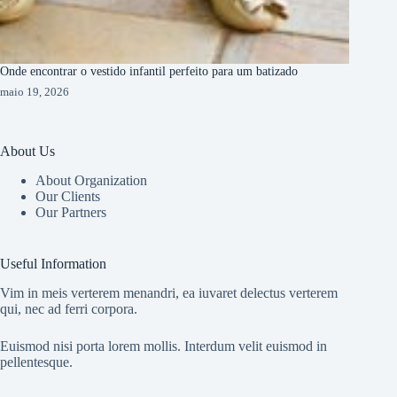
Onde encontrar o vestido infantil perfeito para um batizado
maio 19, 2026
About Us
About Organization
Our Clients
Our Partners
Useful Information
Vim in meis verterem menandri, ea iuvaret delectus verterem
qui, nec ad ferri corpora.
Euismod nisi porta lorem mollis. Interdum velit euismod in
pellentesque.