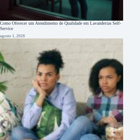
Como Oferecer um Atendimento de Qualidade em Lavanderias Self-
Service
agosto 1, 2026