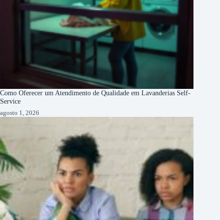
Como Oferecer um Atendimento de Qualidade em Lavanderias Self-
Service
agosto 1, 2026