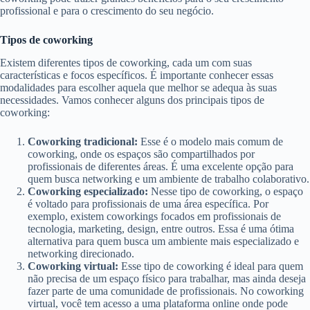
profissional e para o crescimento do seu negócio.
Tipos de coworking
Existem diferentes tipos de coworking, cada um com suas
características e focos específicos. É importante conhecer essas
modalidades para escolher aquela que melhor se adequa às suas
necessidades. Vamos conhecer alguns dos principais tipos de
coworking:
Coworking tradicional:
Esse é o modelo mais comum de
coworking, onde os espaços são compartilhados por
profissionais de diferentes áreas. É uma excelente opção para
quem busca networking e um ambiente de trabalho colaborativo.
Coworking especializado:
Nesse tipo de coworking, o espaço
é voltado para profissionais de uma área específica. Por
exemplo, existem coworkings focados em profissionais de
tecnologia, marketing, design, entre outros. Essa é uma ótima
alternativa para quem busca um ambiente mais especializado e
networking direcionado.
Coworking virtual:
Esse tipo de coworking é ideal para quem
não precisa de um espaço físico para trabalhar, mas ainda deseja
fazer parte de uma comunidade de profissionais. No coworking
virtual, você tem acesso a uma plataforma online onde pode