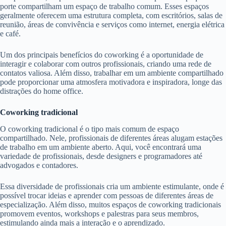
porte compartilham um espaço de trabalho comum. Esses espaços
geralmente oferecem uma estrutura completa, com escritórios, salas de
reunião, áreas de convivência e serviços como internet, energia elétrica
e café.
Um dos principais benefícios do coworking é a oportunidade de
interagir e colaborar com outros profissionais, criando uma rede de
contatos valiosa. Além disso, trabalhar em um ambiente compartilhado
pode proporcionar uma atmosfera motivadora e inspiradora, longe das
distrações do home office.
Coworking tradicional
O coworking tradicional é o tipo mais comum de espaço
compartilhado. Nele, profissionais de diferentes áreas alugam estações
de trabalho em um ambiente aberto. Aqui, você encontrará uma
variedade de profissionais, desde designers e programadores até
advogados e contadores.
Essa diversidade de profissionais cria um ambiente estimulante, onde é
possível trocar ideias e aprender com pessoas de diferentes áreas de
especialização. Além disso, muitos espaços de coworking tradicionais
promovem eventos, workshops e palestras para seus membros,
estimulando ainda mais a interação e o aprendizado.