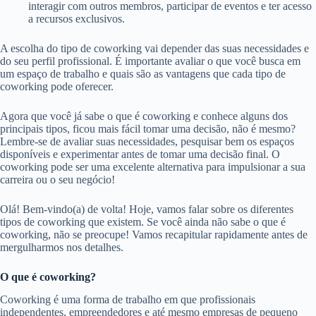
interagir com outros membros, participar de eventos e ter acesso
a recursos exclusivos.
A escolha do tipo de coworking vai depender das suas necessidades e
do seu perfil profissional. É importante avaliar o que você busca em
um espaço de trabalho e quais são as vantagens que cada tipo de
coworking pode oferecer.
Agora que você já sabe o que é coworking e conhece alguns dos
principais tipos, ficou mais fácil tomar uma decisão, não é mesmo?
Lembre-se de avaliar suas necessidades, pesquisar bem os espaços
disponíveis e experimentar antes de tomar uma decisão final. O
coworking pode ser uma excelente alternativa para impulsionar a sua
carreira ou o seu negócio!
Olá! Bem-vindo(a) de volta! Hoje, vamos falar sobre os diferentes
tipos de coworking que existem. Se você ainda não sabe o que é
coworking, não se preocupe! Vamos recapitular rapidamente antes de
mergulharmos nos detalhes.
O que é coworking?
Coworking é uma forma de trabalho em que profissionais
independentes, empreendedores e até mesmo empresas de pequeno