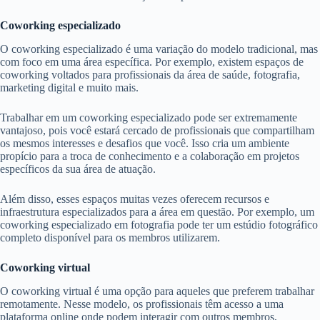
Coworking especializado
O coworking especializado é uma variação do modelo tradicional, mas
com foco em uma área específica. Por exemplo, existem espaços de
coworking voltados para profissionais da área de saúde, fotografia,
marketing digital e muito mais.
Trabalhar em um coworking especializado pode ser extremamente
vantajoso, pois você estará cercado de profissionais que compartilham
os mesmos interesses e desafios que você. Isso cria um ambiente
propício para a troca de conhecimento e a colaboração em projetos
específicos da sua área de atuação.
Além disso, esses espaços muitas vezes oferecem recursos e
infraestrutura especializados para a área em questão. Por exemplo, um
coworking especializado em fotografia pode ter um estúdio fotográfico
completo disponível para os membros utilizarem.
Coworking virtual
O coworking virtual é uma opção para aqueles que preferem trabalhar
remotamente. Nesse modelo, os profissionais têm acesso a uma
plataforma online onde podem interagir com outros membros,