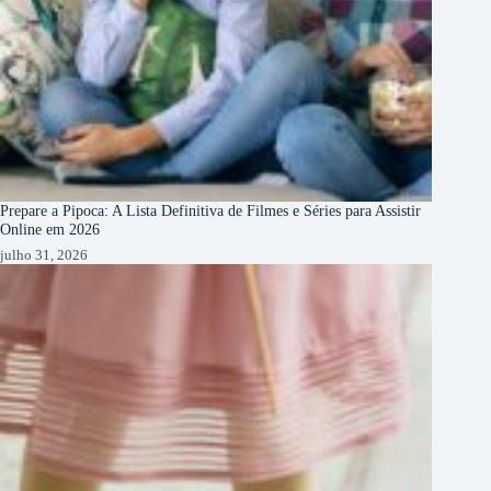
Prepare a Pipoca: A Lista Definitiva de Filmes e Séries para Assistir
Online em 2026
julho 31, 2026