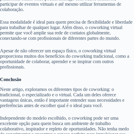
participar de eventos virtuais e até mesmo utilizar ferramentas de
colaboração.
Essa modalidade é ideal para quem precisa de flexibilidade e liberdade
para trabalhar de qualquer lugar. Além disso, o coworking virtual
permite que você amplie sua rede de contatos globalmente,
conectando-se com profissionais de diferentes partes do mundo.
Apesar de não oferecer um espaço físico, o coworking virtual
proporciona muitos dos benefícios do coworking tradicional, como a
oportunidade de colaborar, aprender e se inspirar com outros
profissionais.
Conclusão
Neste artigo, exploramos os diferentes tipos de coworking: o
tradicional, o especializado e o virtual. Cada um deles oferece
vantagens únicas, então é importante entender suas necessidades e
preferências antes de escolher qual é o ideal para você.
Independente do modelo escolhido, o coworking pode ser uma
excelente opção para quem busca um ambiente de trabalho
colaborativo, inspirador e repleto de oportunidades. Não tenha medo