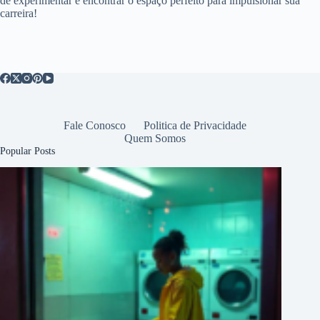
de experimentar e encontrar o espaço perfeito para impulsionar sua
carreira!
Fale Conosco
Politica de Privacidade
Quem Somos
Popular Posts