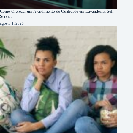
Como Oferecer um Atendimento de Qualidade em Lavanderias Self-
Service
agosto 1, 2026