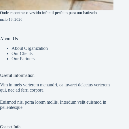
Onde encontrar o vestido infantil perfeito para um batizado
maio 19, 2026
About Us
About Organization
Our Clients
Our Partners
Useful Information
Vim in meis verterem menandri, ea iuvaret delectus verterem
qui, nec ad ferri corpora.
Euismod nisi porta lorem mollis. Interdum velit euismod in
pellentesque.
Contact Info