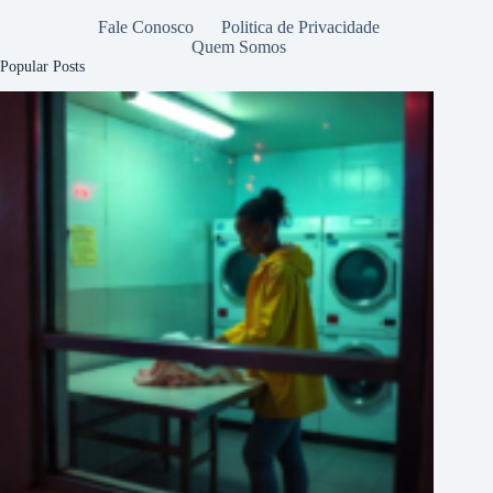
Fale Conosco
Politica de Privacidade
Quem Somos
Popular Posts